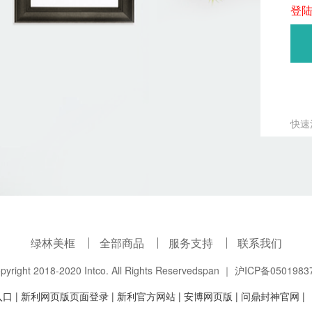
登
快速
绿林美框
全部商品
服务支持
联系我们
pyright 2018-2020 Intco. All Rights Reservedspan
｜ 沪ICP备0501983
入口
|
新利网页版页面登录
|
新利官方网站
|
安博网页版
|
问鼎封神官网
|