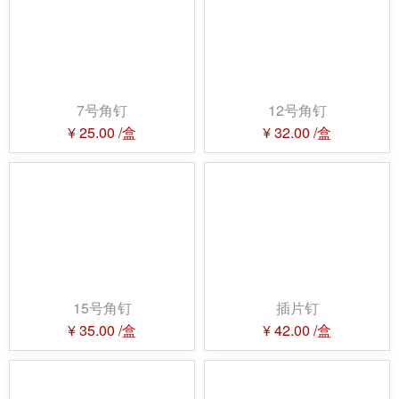
7号角钉
12号角钉
¥
25.00
/盒
¥
32.00
/盒
15号角钉
插片钉
¥
35.00
/盒
¥
42.00
/盒