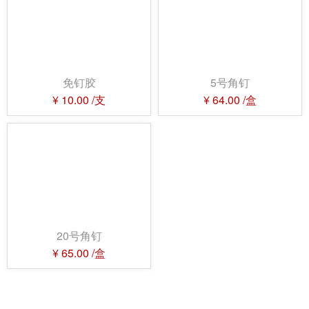
免钉胶
5号角钉
¥
10.00
/支
¥
64.00
/盒
20号角钉
¥
65.00
/盒