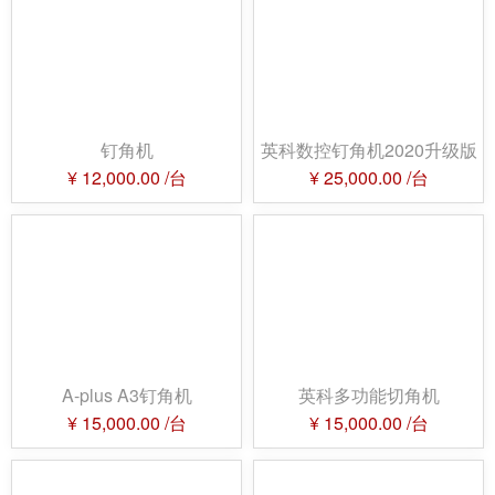
钉角机
英科数控钉角机2020升级版
¥
12,000.00
/台
¥
25,000.00
/台
A-plus A3钉角机
英科多功能切角机
¥
15,000.00
/台
¥
15,000.00
/台