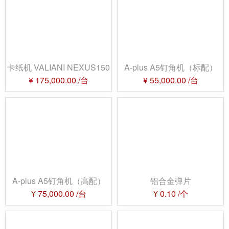
卡纸机 VALIANI NEXUS150
A-plus A5钉角机（标配）
¥
175,000.00
/台
¥
55,000.00
/台
A-plus A5钉角机（高配）
铝合金弹片
¥
75,000.00
/台
¥
0.10
/个