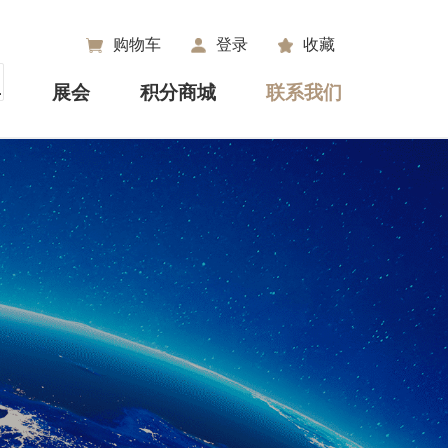
购物车
登录
收藏
+
展会
积分商城
联系我们