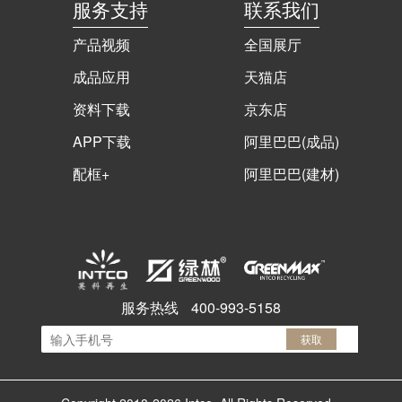
服务支持
联系我们
产品视频
全国展厅
成品应用
天猫店
资料下载
京东店
APP下载
阿里巴巴(成品)
配框+
阿里巴巴(建材)
服务热线
400-993-5158
获取