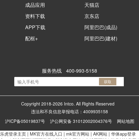
成品应用
天猫店
资料下载
京东店
APP下载
阿里巴巴(成品)
配框+
阿里巴巴(建材)
服务热线
400-993-5158
获取
Copyright 2018-
2026
Intco. All Rights Reserved
违法和不良信息举报电话：4009935158