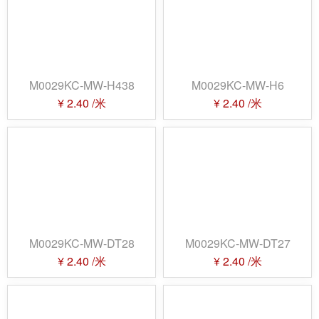
M0029KC-MW-H438
M0029KC-MW-H6
¥
2.40
/米
¥
2.40
/米
M0029KC-MW-DT28
M0029KC-MW-DT27
¥
2.40
/米
¥
2.40
/米