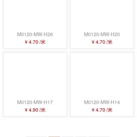
M0120-MW-H26
M0120-MW-H20
¥
4.70
/米
¥
4.70
/米
M0120-MW-H17
M0120-MW-H14
¥
4.90
/米
¥
4.70
/米