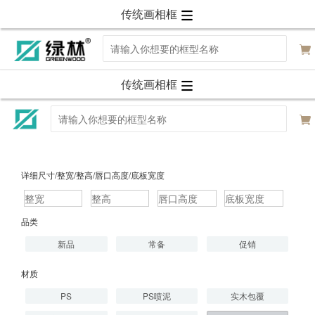
传统画相框
传统画相框
详细尺寸/整宽/整高/唇口高度/底板宽度
品类
新品
常备
促销
材质
PS
PS喷泥
实木包覆