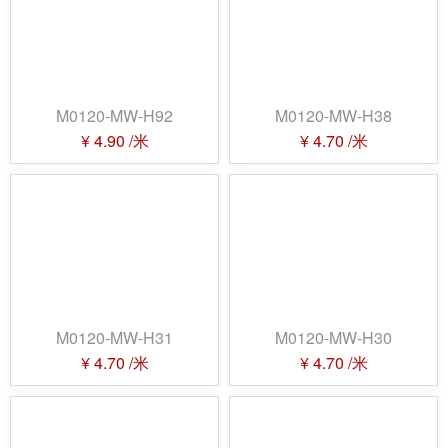
M0120-MW-H92
M0120-MW-H38
¥
4.90
/米
¥
4.70
/米
M0120-MW-H31
M0120-MW-H30
¥
4.70
/米
¥
4.70
/米